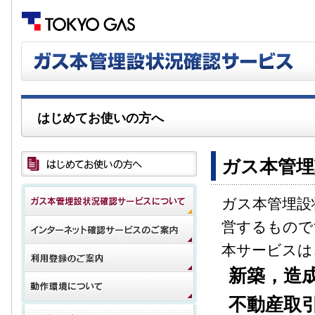
はじめてお使いの方へ
ガス本管埋
ガス本管埋設
営するもので
本サービスは
新築，造
不動産取