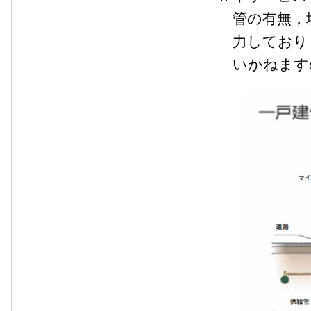
管の有無，
力しており
いかねます