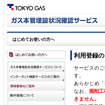
はじめてお使いの方へ
利用登録の
サービスのご
す。
あらかじめ「
なお、
掘削工
きません。