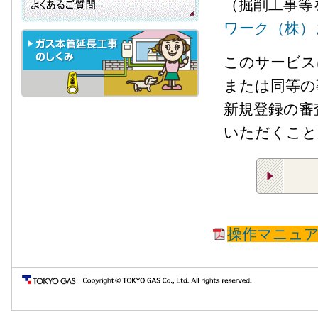
（掘削工事等
ワーク（株）
このサービス
または同等の
新規登録の審
いただくこと
操作マニュア