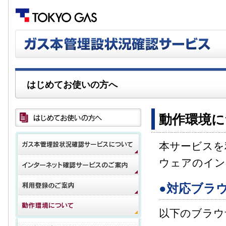
はじめてお使いの方へ
動作環境に
本サービスを
ウェアのイン
●対応ブラ
以下のブラウ