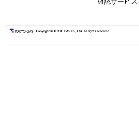
確認サービス