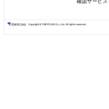
確認サービス