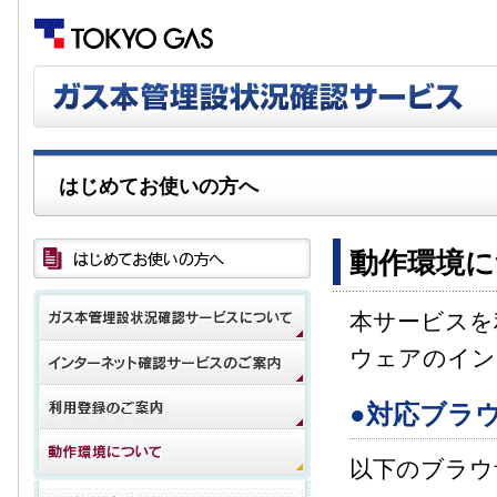
はじめてお使いの方へ
動作環境に
本サービスを
ウェアのイン
●対応ブラ
以下のブラウ