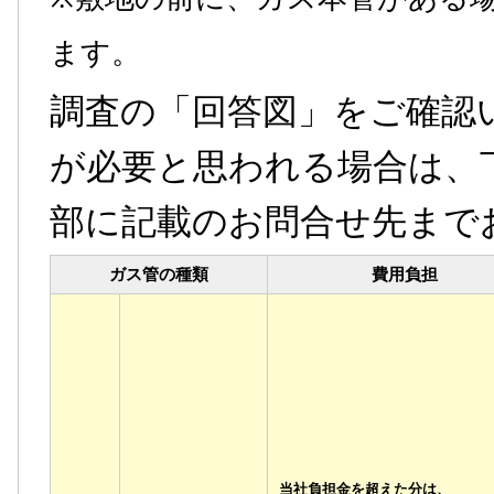
ます。
調査の「回答図」をご確認
が必要と思われる場合は、
部に記載のお問合せ先まで
ガス管の種類
費用負担
当社負担金を超えた分
は、