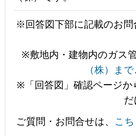
※回答図下部に記載のお問
※敷地内・建物内のガス
（株）まで
※「回答図」確認ページか
だ
ご質問・お問合せは、
こち