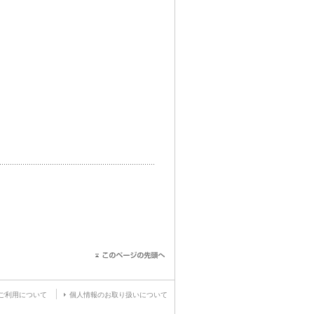
ご利用について
個人情報のお取り扱いについて