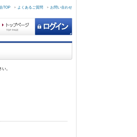
合TOP
よくあるご質問
お問い合わせ
さい。