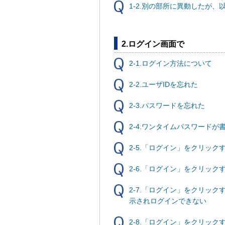
1-2.別の部所に異動したが
2.ログイン画面で
2-1.ログイン方法について
2-2.ユーザIDを忘れた
2-3.パスワードを忘れた
2-4.ワンタイムパスワード
2-5.「ログイン」をクリッ
2-6.「ログイン」をクリッ
2-7.「ログイン」をクリッ
示されログインできない
2-8.「ログイン」をクリッ