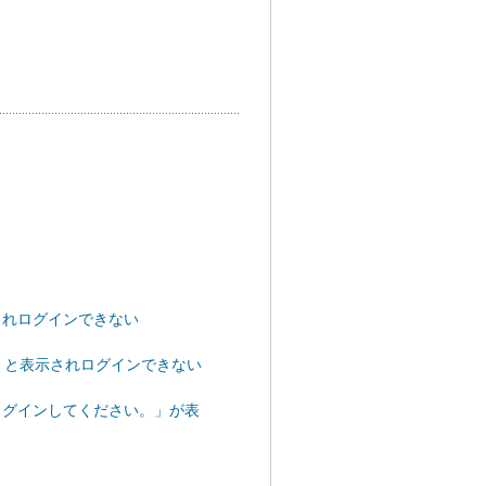
されログインできない
い」と表示されログインできない
ログインしてください。」が表