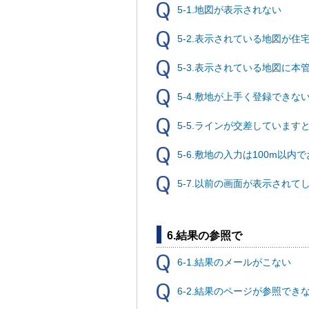
5-1.地図が表示されない
5-2.表示されている地図が住
5-3.表示されている地図に
5-4.敷地が上手く登録できな
5-5.ラインが交差しています
5-6.敷地の入力は100m以
5-7.以前の画面が表示されて
6.結果の参照で
6-1.結果のメールがこない
6-2.結果のページが参照でき