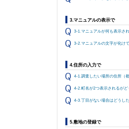
3.マニュアルの表示で
3-1.マニュアルが何も表示さ
3-2.マニュアルの文字が化け
4.住所の入力で
4-1.調査したい場所の住所
4-2.町名が2つ表示されるが
4-3.丁目がない場合はどうし
5.敷地の登録で