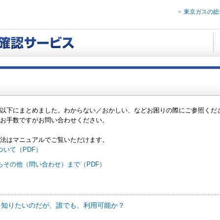
東京ガスの総
以下にまとめました。わからない／おかしい、などお困りの際にご参照くだ
お手数ですがお問い合わせください。
法はマニュアルでご覧いただけます。
いて（PDF）
らその他（問い合わせ）まで（PDF）
報を知りたいのだが、誰でも、利用可能か？