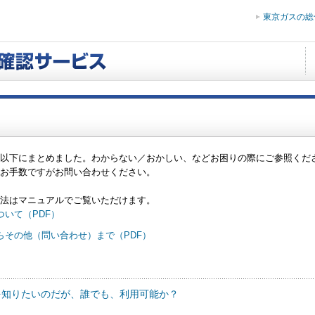
東京ガスの総
以下にまとめました。わからない／おかしい、などお困りの際にご参照くだ
お手数ですがお問い合わせください。
法はマニュアルでご覧いただけます。
いて（PDF）
らその他（問い合わせ）まで（PDF）
報を知りたいのだが、誰でも、利用可能か？