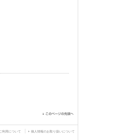
ご利用について
個人情報のお取り扱いについて