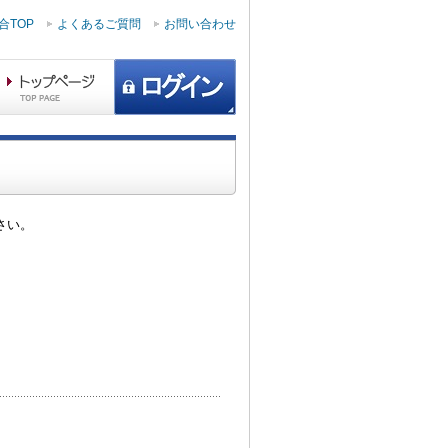
合TOP
よくあるご質問
お問い合わせ
さい。