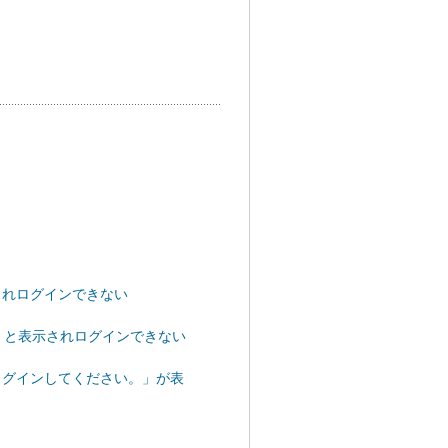
されログインできない
い」と表示されログインできない
ログインしてください。」が表