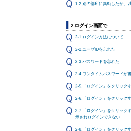
1-2.別の部所に異動したが
2.ログイン画面で
2-1.ログイン方法について
2-2.ユーザIDを忘れた
2-3.パスワードを忘れた
2-4.ワンタイムパスワード
2-5.「ログイン」をクリッ
2-6.「ログイン」をクリッ
2-7.「ログイン」をクリッ
示されログインできない
2-8.「ログイン」をクリッ