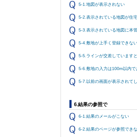
5-1.地図が表示されない
5-2.表示されている地図が住
5-3.表示されている地図に
5-4.敷地が上手く登録できな
5-5.ラインが交差しています
5-6.敷地の入力は100m以
5-7.以前の画面が表示されて
6.結果の参照で
6-1.結果のメールがこない
6-2.結果のページが参照でき