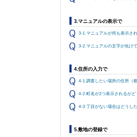
3.マニュアルの表示で
3-1.マニュアルが何も表示さ
3-2.マニュアルの文字が化け
4.住所の入力で
4-1.調査したい場所の住所
4-2.町名が2つ表示されるが
4-3.丁目がない場合はどうし
5.敷地の登録で