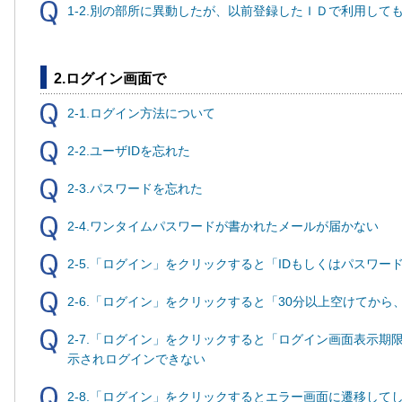
1-2.別の部所に異動したが、以前登録したＩＤで利用して
2.ログイン画面で
2-1.ログイン方法について
2-2.ユーザIDを忘れた
2-3.パスワードを忘れた
2-4.ワンタイムパスワードが書かれたメールが届かない
2-5.「ログイン」をクリックすると「IDもしくはパスワ
2-6.「ログイン」をクリックすると「30分以上空けてか
2-7.「ログイン」をクリックすると「ログイン画面表示
示されログインできない
2-8.「ログイン」をクリックするとエラー画面に遷移して