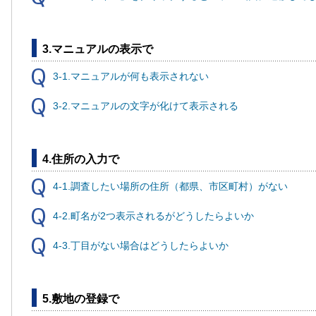
3.マニュアルの表示で
3-1.マニュアルが何も表示されない
3-2.マニュアルの文字が化けて表示される
4.住所の入力で
4-1.調査したい場所の住所（都県、市区町村）がない
4-2.町名が2つ表示されるがどうしたらよいか
4-3.丁目がない場合はどうしたらよいか
5.敷地の登録で