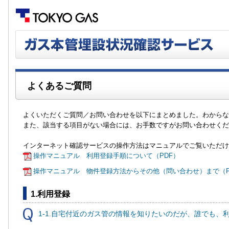
よくあるご質問
よくいただくご質問／お問い合わせを以下にまとめました。わからな
また、該当する項目がない場合には、お手数ですがお問い合わせくだ
インターネット確認サービスの操作方法はマニュアルでご覧いただけ
操作マニュアル 利用登録手順について（PDF）
操作マニュアル 物件登録方法からその他（問い合わせ）まで（P
1.利用登録
1-1.自宅付近のガス管の情報を知りたいのだが、誰でも、