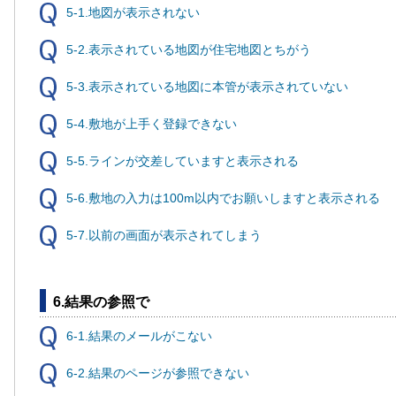
5-1.地図が表示されない
5-2.表示されている地図が住宅地図とちがう
5-3.表示されている地図に本管が表示されていない
5-4.敷地が上手く登録できない
5-5.ラインが交差していますと表示される
5-6.敷地の入力は100m以内でお願いしますと表示される
5-7.以前の画面が表示されてしまう
6.結果の参照で
6-1.結果のメールがこない
6-2.結果のページが参照できない