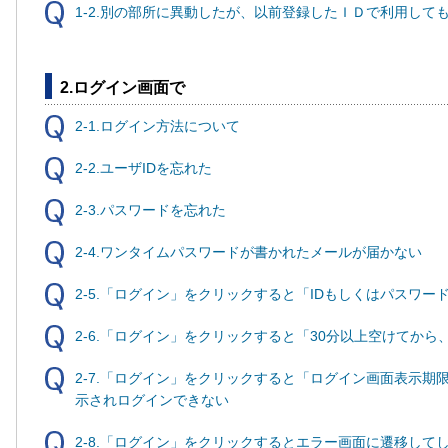
1-2.別の部所に異動したが、以前登録したＩＤで利用して
2.ログイン画面で
2-1.ログイン方法について
2-2.ユーザIDを忘れた
2-3.パスワードを忘れた
2-4.ワンタイムパスワードが書かれたメールが届かない
2-5.「ログイン」をクリックすると「IDもしくはパスワ
2-6.「ログイン」をクリックすると「30分以上空けてか
2-7.「ログイン」をクリックすると「ログイン画面表示
示されログインできない
2-8.「ログイン」をクリックするとエラー画面に遷移して