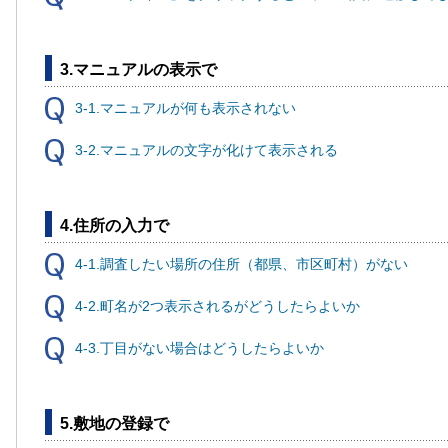
3.マニュアルの表示で
3-1.マニュアルが何も表示されない
3-2.マニュアルの文字が化けて表示される
4.住所の入力で
4-1.調査したい場所の住所（都県、市区町村）がない
4-2.町名が2つ表示されるがどうしたらよいか
4-3.丁目がない場合はどうしたらよいか
5.敷地の登録で