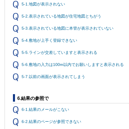
5-1.地図が表示されない
5-2.表示されている地図が住宅地図とちがう
5-3.表示されている地図に本管が表示されていない
5-4.敷地が上手く登録できない
5-5.ラインが交差していますと表示される
5-6.敷地の入力は100m以内でお願いしますと表示される
5-7.以前の画面が表示されてしまう
6.結果の参照で
6-1.結果のメールがこない
6-2.結果のページが参照できない