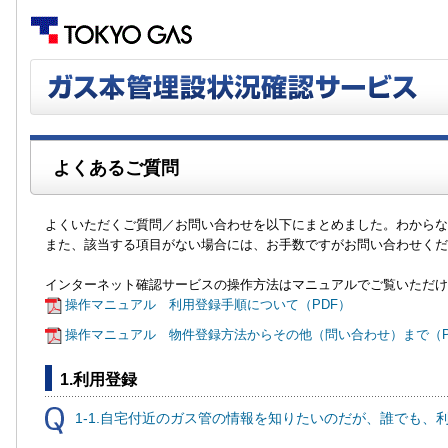
よくあるご質問
よくいただくご質問／お問い合わせを以下にまとめました。わからな
また、該当する項目がない場合には、お手数ですがお問い合わせくだ
インターネット確認サービスの操作方法はマニュアルでご覧いただけ
操作マニュアル 利用登録手順について（PDF）
操作マニュアル 物件登録方法からその他（問い合わせ）まで（P
1.利用登録
1-1.自宅付近のガス管の情報を知りたいのだが、誰でも、